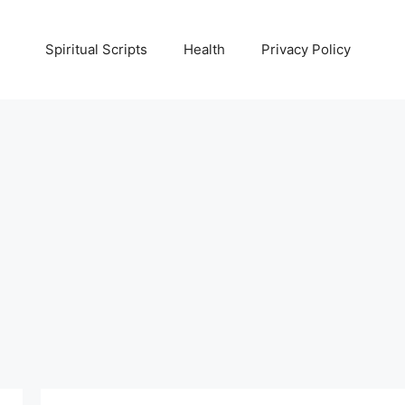
Spiritual Scripts
Health
Privacy Policy