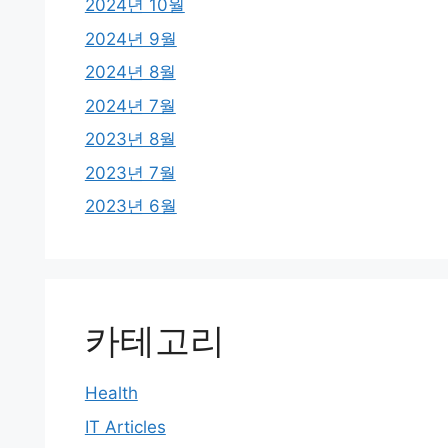
2024년 10월
2024년 9월
2024년 8월
2024년 7월
2023년 8월
2023년 7월
2023년 6월
카테고리
Health
IT Articles