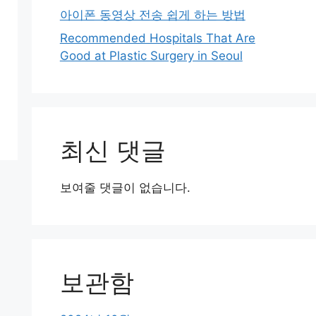
아이폰 동영상 전송 쉽게 하는 방법
Recommended Hospitals That Are
Good at Plastic Surgery in Seoul
최신 댓글
보여줄 댓글이 없습니다.
보관함