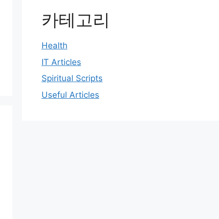
카테고리
Health
IT Articles
Spiritual Scripts
Useful Articles