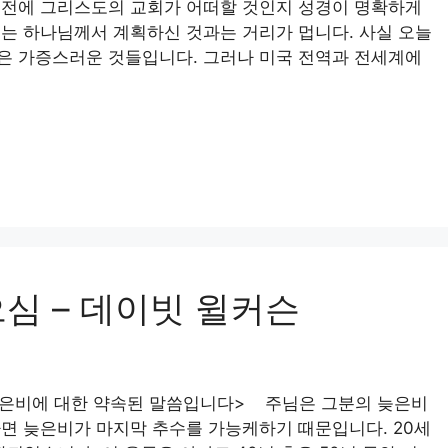
직전에 그리스도의 교회가 어떠할 것인지 성경이 명확하게
는 하나님께서 계획하신 것과는 거리가 멉니다. 사실 오늘
은 가증스러운 것들입니다. 그러나 미국 전역과 전세계에
심 – 데이빗 윌커슨
 늦은비에 대한 약속된 말씀입니다> 주님은 그분의 늦은비
면 늦은비가 마지막 추수를 가능케하기 때문입니다. 20세