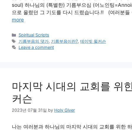
soul) 하나님의 (특별한) 기름부으심 (어노인팅=Annoi
으로 올렸던 그 기도를 다시 드렸습니다.!! (여러분
more
Categories
Spiritual Scripts
Tags
기름부음의 댓가
,
기름부음이란?
,
데이빗 윌커슨
Leave a comment
마지막 시대의 교회를 위한
커슨
2023년 07월 31일
by
Holy Giver
나는 여러분과 하나님의 마지막 시대의 교회를 위한 