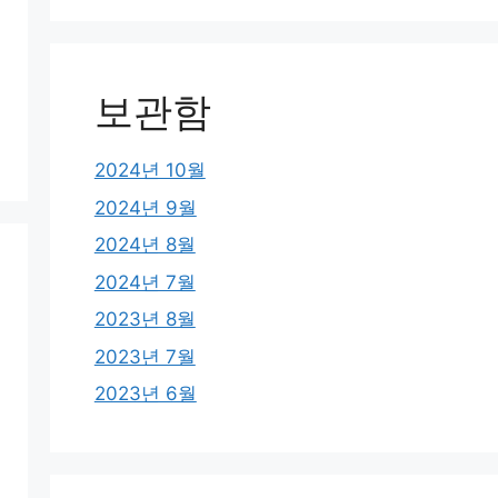
보관함
2024년 10월
2024년 9월
2024년 8월
2024년 7월
2023년 8월
2023년 7월
2023년 6월