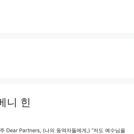
베니 힌
 주 Dear Partners, (나의 동역자들에게,) “저도 예수님을