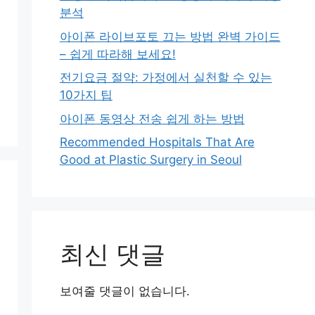
분석
아이폰 라이브포토 끄는 방법 완벽 가이드
– 쉽게 따라해 보세요!
전기요금 절약: 가정에서 실천할 수 있는
10가지 팁
아이폰 동영상 전송 쉽게 하는 방법
Recommended Hospitals That Are
Good at Plastic Surgery in Seoul
최신 댓글
보여줄 댓글이 없습니다.