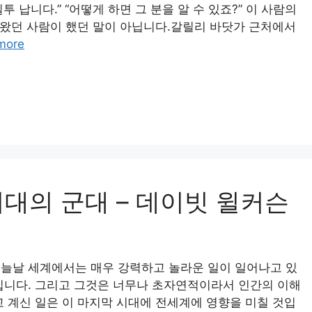
투 납니다.” “어떻게 하면 그 분을 알 수 있죠?” 이 사람의
에 왔던 사람이 했던 말이 아닙니다.갈릴리 바닷가 근처에서
more
대의 군대 – 데이빗 윌커슨
오늘날 세계에서는 매우 강력하고 놀라운 일이 일어나고 있
십니다. 그리고 그것은 너무나 초자연적이라서 인간의 이해
고 계신 일은 이 마지막 시대에 전세계에 영향을 미칠 것입