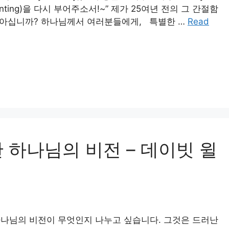
nting)을 다시 부어주소서!~” 제가 25여년 전의 그 간절함
들 아십니까? 하나님께서 여러분들에게, 특별한 …
Read
 하나님의 비전 – 데이빗 윌
하나님의 비전이 무엇인지 나누고 싶습니다. 그것은 드러난