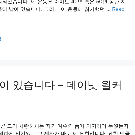
되었습니다. 이 운동은 아마도 40년 혹은 50년 동안 지
들이 남아 있습니다. 그러나 이 운동에 참가했던 …
Read
심
 있습니다 – 데이빗 윌커
나 곧 그의 사랑하시는 자가 예수의 품에 의지하여 누웠는지
밀하게 안겨있는 그 제자가 바로 이 요한입니다. 요한 만큼