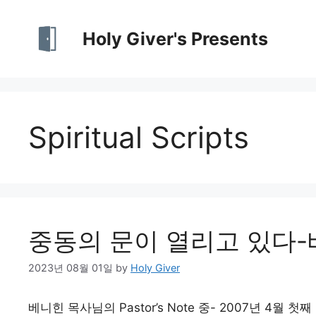
Skip
to
Holy Giver's Presents
content
Spiritual Scripts
중동의 문이 열리고 있다-
2023년 08월 01일
by
Holy Giver
베니힌 목사님의 Pastor’s Note 중- 2007년 4월 첫째